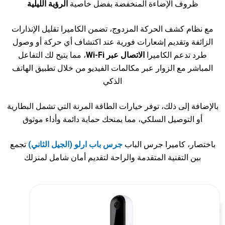
ظروف الإضاءة المنخفضة بفضل خاصية
الرؤية الليلية
مع نظام كشف الحركة المزدوج، تضمن الكاميرا تقليل الإنذارات
الزائفة وتقديم إشعارات فورية عند اكتشاف أي حركة أو وصول
طرد تدعم الكاميرا
الاتصال عبر Wi-Fi
، مما يتيح لك التفاعل
المباشر مع الزوار عبر مكالمات الفيديو من خلال تطبيق الهاتف
الذكي
بالإضافة إلى ذلك، توفر خيارات الطاقة المرنة التي تشمل البطارية
أو التوصيل السلكي، مما يمنحك حماية دائمة وأداء موثوق
باختصار، كاميرا جرس الباب
جرس باب ارلو
(الجيل الثاني)
تجمع
بين التقنية المتقدمة والراحة لتقديم أمان شامل لمنزلك