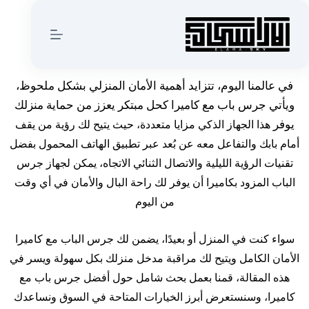
في عالمنا اليوم، تتزايد أهمية الأمان المنزلي بشكل ملحوظ،
ويأتي جرس باب مع كاميرا كحل مبتكر يعزز من حماية منزلك
يوفر
هذا الجهاز الذكي مزايا متعددة، حيث يتيح لك رؤية من يقف
أمام بابك والتفاعل معه عن
بُعد عبر تطبيق الهاتف المحمول بفضل
تقنيات الرؤية الليلية والاتصال الثنائي الاتجاه، يمكن لجهاز جرس
الباب المزود بكاميرا أن يوفر لك راحة البال والأمان في أي وقت
من اليوم
سواء كنت في المنزل أو بعيدًا، يضمن لك جرس الباب مع كاميرا
الأمان الكامل ويتيح لك مراقبة مدخل منزلك بكل سهولة ويسر في
هذه المقالة، قمنا بعمل بحث شامل حول أفضل جرس باب مع
كاميرا، وسنستعرض أبرز الخيارات المتاحة في السوق ونساعدك