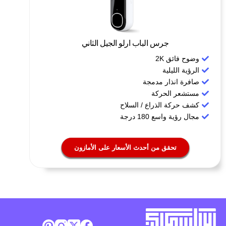
جرس الباب ارلو الجيل الثاني​
وضوح فائق 2K
الرؤية الليلية
صافرة انذار مدمجة
مستشعر الحركة
كشف حركة الذراع / السلاح
مجال رؤية واسع 180 درجة
تحقق من أحدث الأسعار على الأمازون