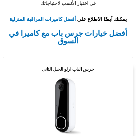
في اختيار الأنسب لاحتياجاتك
يمكنك أيضًا الاطلاع على
أفضل كاميرات المراقبة المنزلية
أفضل خيارات جرس باب مع كاميرا في
السوق
جرس الباب ارلو الجيل الثاني